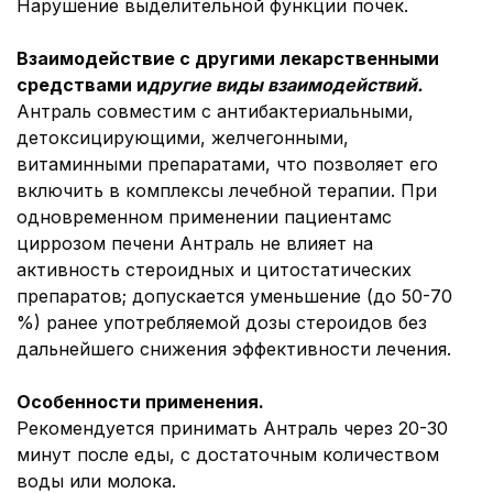
Нарушение выделительной функции почек.
Взаимодействие с другими лекарственными
средствами и
другие виды взаимодействий
.
Антраль совместим с антибактериальными,
детоксицирующими, желчегонными,
витаминными препаратами, что позволяет его
включить в комплексы лечебной терапии. При
одновременном применении пациентамс
циррозом печени Антраль не влияет на
активность стероидных и цитостатических
препаратов; допускается уменьшение (до 50-70
%) ранее употребляемой дозы стероидов без
дальнейшего снижения эффективности лечения.
Особенности применения
.
Рекомендуется принимать Антраль через 20-30
минут после еды, с достаточным количеством
воды или молока.