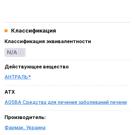
Классификация
Классификация эквивалентности
N/A
Действующее вещество
АНТРАЛЬ*
ATX
A05BA Средства для лечения заболеваний печени
Производитель
:
Фармак
,
Украина