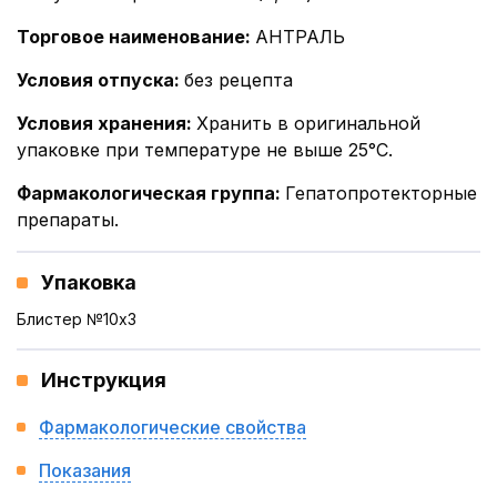
Торговое наименование
:
АНТРАЛЬ
Условия отпуска
:
без рецепта
Условия хранения
:
Хранить в оригинальной
упаковке при температуре не выше 25°С.
Фармакологическая группа
:
Гепатопротекторные
препараты.
Упаковка
Блистер №10x3
Инструкция
Фармакологические свойства
Показания