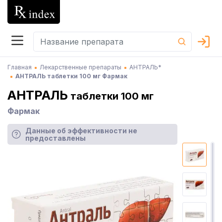
Главная
Лекарственные препараты
АНТРАЛЬ*
АНТРАЛЬ таблетки 100 мг Фармак
АНТРАЛЬ
таблетки 100 мг
Фармак
Данные об эффективности не
предоставлены