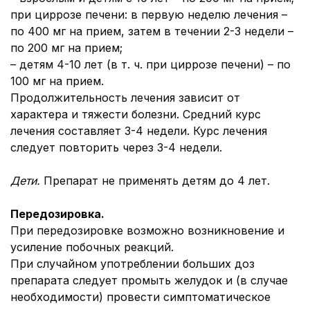
при циррозе печени: в первую неделю лечения –
по 400 мг на прием, затем в течении 2-3 недели –
по 200 мг на прием;
– детям 4-10 лет (в т. ч. при циррозе печени) – по
100 мг на прием.
Продолжительность лечения зависит от
характера и тяжести болезни. Средний курс
лечения составляет 3-4 недели. Курс лечения
следует повторить через 3-4 недели.
Д
е
ти
.
Препарат не применять детям до 4 лет.
Передозировка.
При передозировке возможно возникновение и
усиление побочных реакций.
При случайном употреблении больших доз
препарата следует промыть желудок и (в случае
необходимости) провести симптоматическое