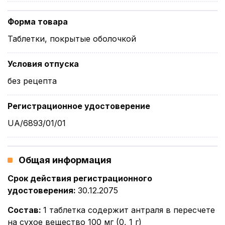
Форма товара
Таблетки, покрытые оболочкой
Условия отпуска
без рецепта
Регистрационное удостоверение
UA/6893/01/01
Общая информация
Срок действия регистрационного
удостоверения
:
30.12.2075
Состав
:
1 таблетка содержит антраля в пересчете
на сухое вещество 100 мг (0, 1 г)