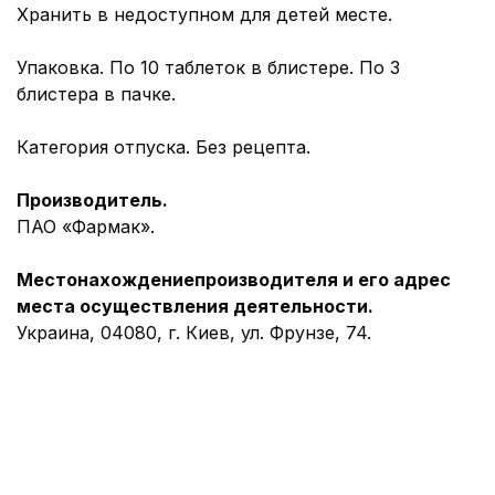
Хранить в недоступном для детей месте.
Упаковка. По 10 таблеток в блистере. По 3
блистера в пачке.
Категория отпуска. Без рецепта.
Производитель.
ПАО «Фармак».
Местонахождение
производителя и его адрес
места осуществления деятельности
.
Украина, 04080, г. Киев, ул. Фрунзе, 74.