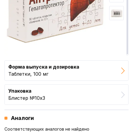
Форма выпуска и дозировка
Таблетки, 100 мг
Упаковка
Блистер №10x3
Аналоги
Соответствующих аналогов не найдено