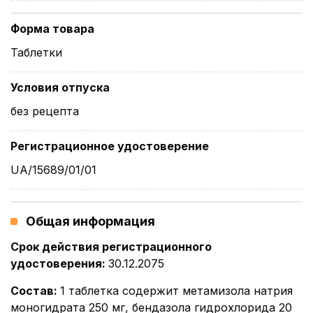
Форма товара
Таблетки
Условия отпуска
без рецепта
Регистрационное удостоверение
UA/15689/01/01
Общая информация
Срок действия регистрационного
удостоверения
:
30.12.2075
Состав
:
1 таблетка содержит метамизола натрия
моногидрата 250 мг, бендазола гидрохлорида 20