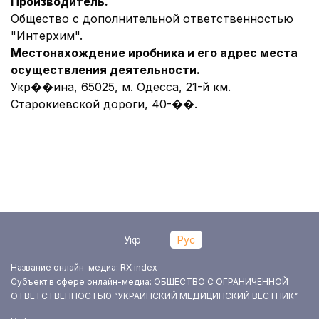
Производитель.
Общество с дополнительной ответственностью
"Интерхим".
Местонахождение иробника и его адрес места
осуществления деятельности.
Укр��ина, 65025, м. Одесса, 21-й км.
Старокиевской дороги, 40-��.
Укр
Рус
Название онлайн-медиа: RX index
Субъект в сфере онлайн-медиа: ОБЩЕСТВО С ОГРАНИЧЕННОЙ
ОТВЕТСТВЕННОСТЬЮ “УКРАИНСКИЙ МЕДИЦИНСКИЙ ВЕСТНИК”