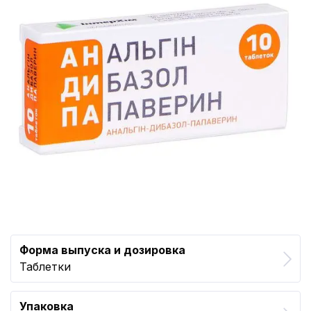
Форма выпуска и дозировка
Таблетки
Упаковка