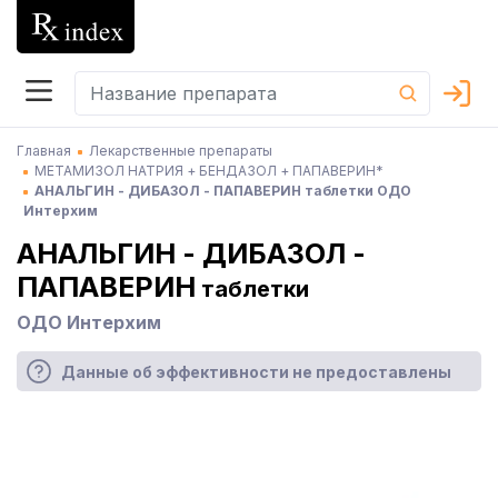
Главная
Лекарственные препараты
МЕТАМИЗОЛ НАТРИЯ + БЕНДАЗОЛ + ПАПАВЕРИН*
АНАЛЬГИН - ДИБАЗОЛ - ПАПАВЕРИН таблетки ОДО
Интерхим
АНАЛЬГИН - ДИБАЗОЛ -
ПАПАВЕРИН
таблетки
ОДО Интерхим
Данные об эффективности не предоставлены