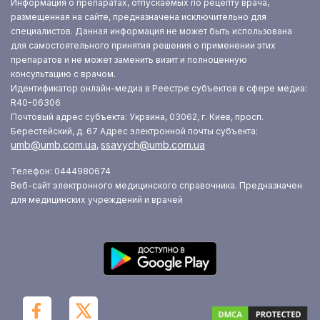
Информация о препаратах, отпускаемых по рецепту врача,
размещенная на сайте, предназначена исключительно для
специалистов. Данная информация не может быть использована
для самостоятельного принятия решения о применении этих
препаратов и не может заменить визит и полноценную
консультацию с врачом.
Идентификатор онлайн-медиа в Реестре субъектов в сфере медиа:
R40-06306
Почтовый адрес субъекта: Украина, 03062, г. Киев, просп.
Берестейский, д. 67
Адрес электронной почты субъекта:
umb@umb.com.ua
ssavych@umb.com.ua
,
Телефон: 0444980674
Веб-сайт электронного медицинского справочника. Предназначен
для медицинских учреждений и врачей