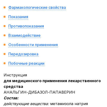
Фармакологические свойства
Показания
Противопоказания
Взаимодействие
Особенности применения
Передозировка
Побочные реакции
Инструкция
для медицинского применения лекарственного
средства
АНАЛЬГИН-ДИБАЗОЛ-ПАПАВЕРИН
Состав:
действующие вещества:
метамизола натрия