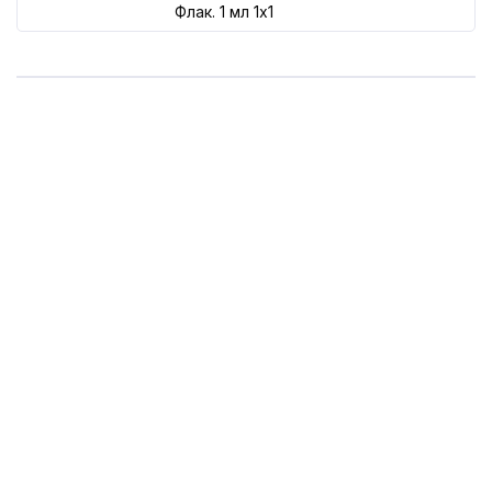
Флак. 1 мл 1x1