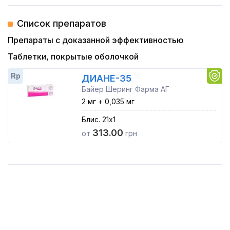
Список препаратов
Препараты с доказанной эффективностью
Таблетки, покрытые оболочкой
Rp
ДИАНЕ-35
Байер Шеринг Фарма АГ
2 мг + 0,035 мг
Блис. 21x1
313.00
от
грн