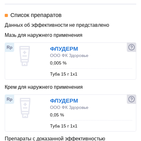
Список препаратов
Данных об эффективности не представлено
Мазь для наружнего применения
Rp
ФЛУДЕРМ
ООО ФК Здоровье
0,005 %
Туба 15 г 1x1
Крем для наружнего применения
Rp
ФЛУДЕРМ
ООО ФК Здоровье
0,05 %
Туба 15 г 1x1
Препараты с доказанной эффективностью