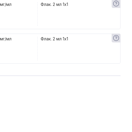
 мг/мл
Флак. 2 мл 1x1
 мг/мл
Флак. 2 мл 1x1