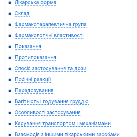
Лікарська форма
Склад
Фармакотерапевтична група
Фармакологічні властивості
Показання
Протипоказання
Спосіб застосування та дози
Побічні реакції
Передозування
Вагітність і годування груддю
Особливості застосування
Керування транспортом і механізмами
Взаємодія з іншими лікарськими засобами