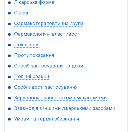
Лікарська форма
Склад
Фармакотерапевтична група
Фармакологічні властивості
Показання
Протипоказання
Спосіб застосування та дози
Побічні реакції
Особливості застосування
Керування транспортом і механізмами
Взаємодія з іншими лікарськими засобами
Умови та термін зберігання