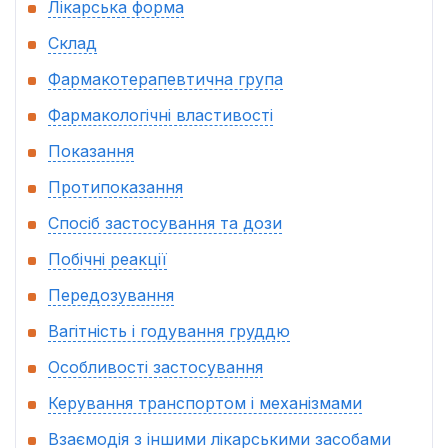
Лікарська форма
Склад
Фармакотерапевтична група
Фармакологічні властивості
Показання
Протипоказання
Спосіб застосування та дози
Побічні реакції
Передозування
Вагітність і годування груддю
Особливості застосування
Керування транспортом і механізмами
Взаємодія з іншими лікарськими засобами