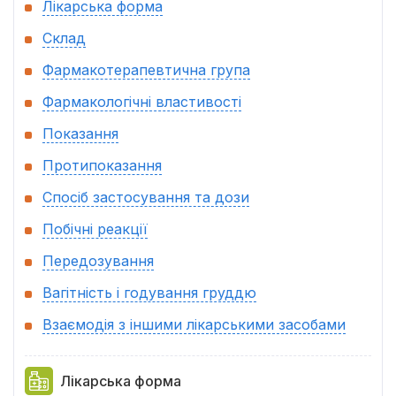
Лікарська форма
Склад
Фармакотерапевтична група
Фармакологічні властивості
Показання
Протипоказання
Спосіб застосування та дози
Побічні реакції
Передозування
Вагітність і годування груддю
Взаємодія з іншими лікарськими засобами
Лікарська форма