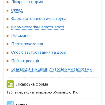
Лікарська форма
Склад
Фармакотерапевтична група
Фармакологічні властивості
Показання
Протипоказання
Спосіб застосування та дози
Побічні реакції
Взаємодія з іншими лікарськими засобами
Лікарська форма
Таблетки, вкриті плівковою оболонкою. Ка...