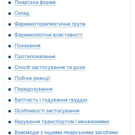
Лікарська форма
Склад
Фармакотерапевтична група
Фармакологічні властивості
Показання
Протипоказання
Спосіб застосування та дози
Побічні реакції
Передозування
Вагітність і годування груддю
Особливості застосування
Керування транспортом і механізмами
Взаємодія з іншими лікарськими засобами