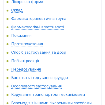
Лікарська форма
Склад
Фармакотерапевтична група
Фармакологічні властивості
Показання
Протипоказання
Спосіб застосування та дози
Побічні реакції
Передозування
Вагітність і годування груддю
Особливості застосування
Керування транспортом і механізмами
Взаємодія з іншими лікарськими засобами