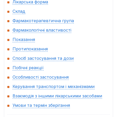
Лікарська форма
Склад
Фармакотерапевтична група
Фармакологічні властивості
Показання
Протипоказання
Спосіб застосування та дози
Побічні реакції
Особливості застосування
Керування транспортом і механізмами
Взаємодія з іншими лікарськими засобами
Умови та термін зберігання