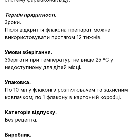
Термін придатності.
3роки.
Після відкриття флакона препарат можна
використовувати протягом 12 тижнів.
Умови зберігання
.
Зберігати при температурі не вище 25 ºС у
недоступному для дітей місці.
Упаковка
.
По 10 мл у флаконі з розпилювачем та захисним
ковпачком; по 1 флакону в картонній коробці.
Категорія відпуску.
Без рецепта.
Виробник.