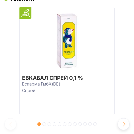
ЕВКАБАЛ СПРЕЙ 0,1 %
Еспарма ГмбХ(DE)
Спрей