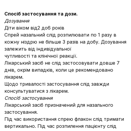
Спосіб застосування та дози.
Дозування
Діти віком від2 до6 років
Спрей назальний слід розпилювати по 1 разу в
кожну ніздрю не більше 3 разів на добу. Дозування
залежить від індивідуальної
чутливості та клінічної реакції.
Лікарський засіб не слід застосовувати довше 7
днів, окрім випадків, коли це рекомендовано
лікарем.
Щодо тривалості застосування слід завжди
консультуватися з лікарем.
Спосіб застосування
Лікарський засіб призначений для назального
застосування.
Під час використання спрею флакон слід тримати
вертикально. Під час розпилення пацієнту слід