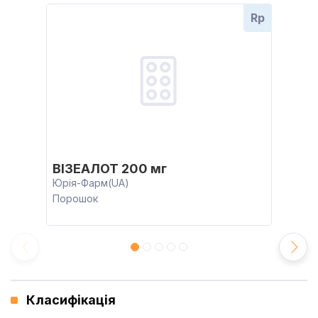
Rp
ВІЗЕАЛОТ 200 мг
Юрія-Фарм(UA)
Порошок
Класифікація