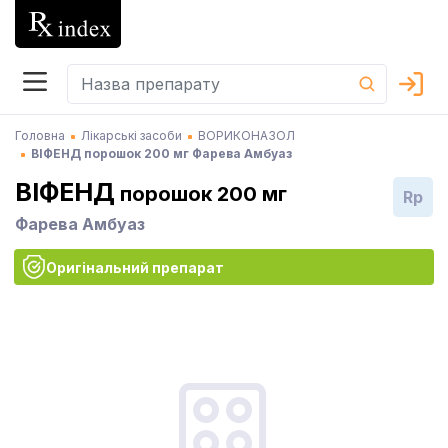
Головна
Лікарські засоби
ВОРИКОНАЗОЛ
ВІФЕНД порошок 200 мг Фарева Амбуаз
ВІФЕНД
порошок 200 мг
Rp
Фарева Амбуаз
Оригінальний препарат