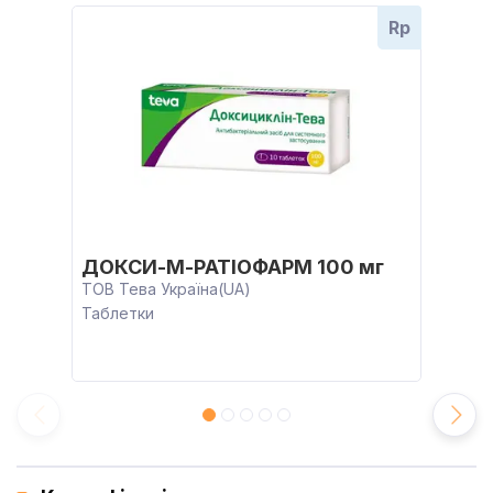
Rp
ДОКСИ-М-РАТІОФАРМ 100 мг
ТОВ Тева Україна(UA)
Таблетки