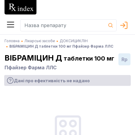
Головна
Лікарські засоби
ДОКСИЦИКЛІН
ВІБРАМІЦИН Д таблетки 100 мг Пфайзер Фарма ЛЛС
ВІБРАМІЦИН Д
таблетки 100 мг
Rp
Пфайзер Фарма ЛЛС
Дані про ефективність не надано