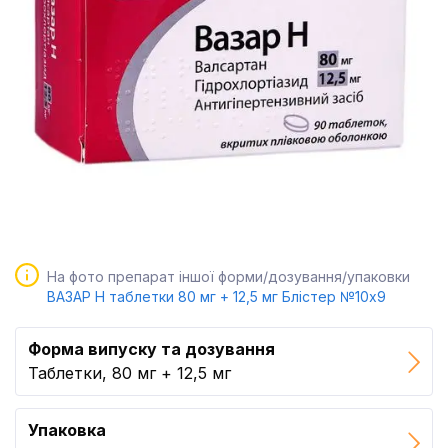
На фото препарат іншої форми/дозування/упаковки
ВАЗАР Н таблетки 80 мг + 12,5 мг Блістер №10x9
Форма випуску та дозування
Таблетки, 80 мг + 12,5 мг
Упаковка