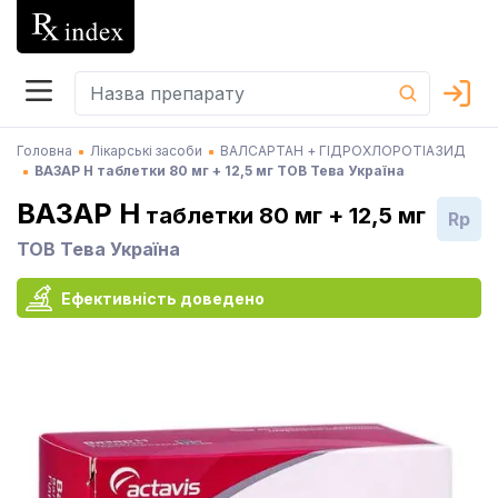
Головна
Лікарські засоби
ВАЛСАРТАН + ГІДРОХЛОРОТІАЗИД
ВАЗАР Н таблетки 80 мг + 12,5 мг ТОВ Тева Україна
ВАЗАР Н
таблетки 80 мг + 12,5 мг
Rp
ТОВ Тева Україна
Ефективність доведено