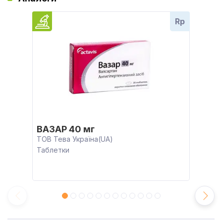
Rp
ВАЗАР 40 мг
ТОВ Тева Україна(UA)
Таблетки