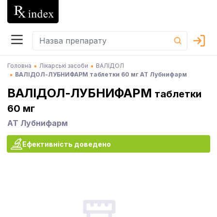
Головна
Лікарські засоби
ВАЛІДОЛ
ВАЛІДОЛ-ЛУБНИФАРМ таблетки 60 мг АТ Лубнифарм
ВАЛІДОЛ-ЛУБНИФАРМ
таблетки
60 мг
АТ Лубнифарм
Ефективність доведено