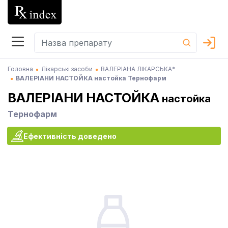
Головна
Лікарські засоби
ВАЛЕРІАНА ЛІКАРСЬКА*
ВАЛЕРІАНИ НАСТОЙКА настойка Тернофарм
ВАЛЕРІАНИ НАСТОЙКА
настойка
Тернофарм
Ефективність доведено