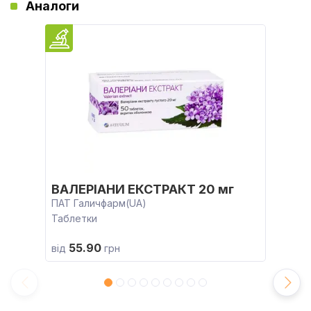
Аналоги
ВАЛЕРІАНИ ЕКСТРАКТ 20 мг
ПАТ Галичфарм(UA)
Таблетки
55.90
від
грн