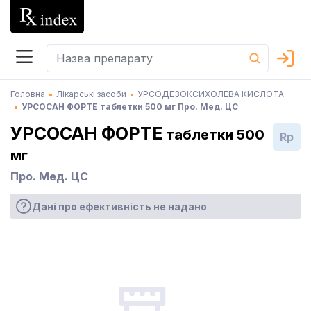
Головна
Лікарські засоби
УРСОДЕЗОКСИХОЛЕВА КИСЛОТА
УРСОСАН ФОРТЕ таблетки 500 мг Про. Мед. ЦС
УРСОСАН ФОРТЕ
таблетки 500
Rp
мг
Про. Мед. ЦС
Дані про ефективність не надано