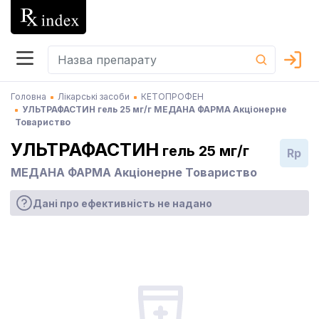
Головна
Лікарські засоби
КЕТОПРОФЕН
УЛЬТРАФАСТИН гель 25 мг/г МЕДАНА ФАРМА Акціонерне
Товариство
УЛЬТРАФАСТИН
гель 25 мг/г
Rp
МЕДАНА ФАРМА Акціонерне Товариство
Дані про ефективність не надано