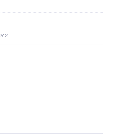
.2021