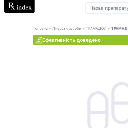
Головна
Лікарські засоби
ТРАМАДОЛ
ТРАМАДО
Ефективність доведено