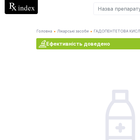
Головна
Лікарські засоби
ГАДОПЕНТЕТОВА КИС
Ефективність доведено