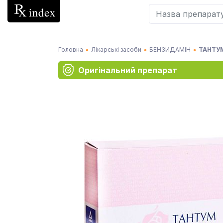
Головна
Лікарські засоби
БЕНЗИДАМІН
ТАНТУМ 
Оригінальний препарат