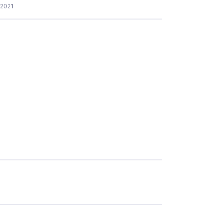
.2021