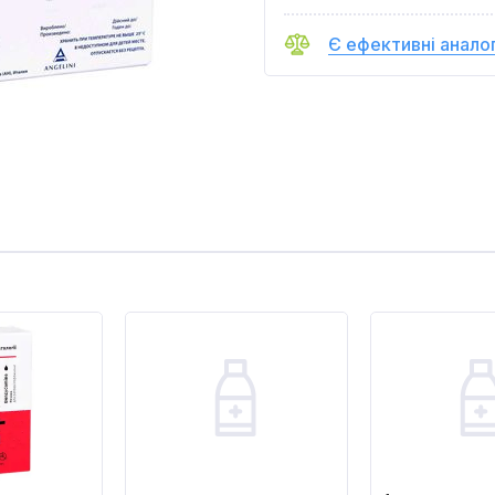
Є ефективні анало