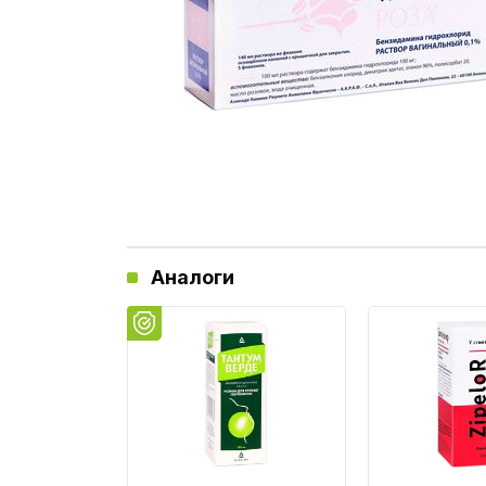
Аналоги