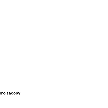
ого засобу