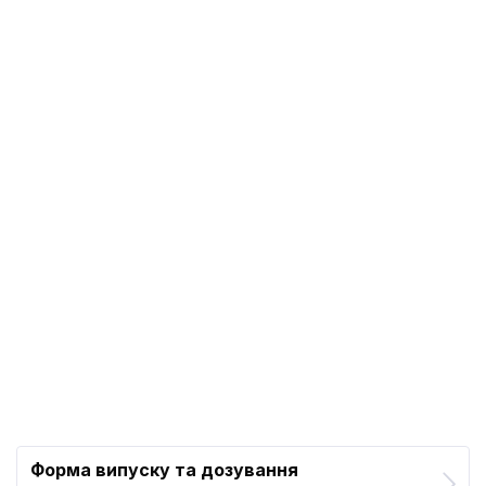
Форма випуску та дозування