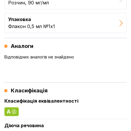
Розчин, 90 мг/мл
Упаковка
Флакон 0,5 мл №1x1
Аналоги
Відповідних аналогів не знайдено
Класифікація
Класифікація еквівалентності
A
Діюча речовина