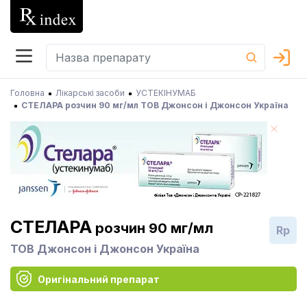
Головна
Лікарські засоби
УСТЕКІНУМАБ
СТЕЛАРА розчин 90 мг/мл ТОВ Джонсон і Джонсон Україна
СТЕЛАРА
розчин 90 мг/мл
Rp
ТОВ Джонсон і Джонсон Україна
Оригінальний препарат