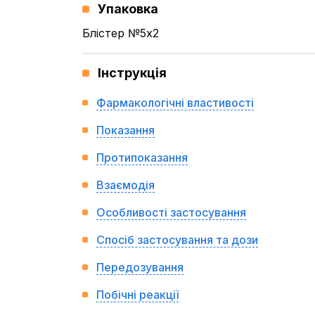
Упаковка
Блістер №5x2
Інструкція
Фармакологічні властивості
Показання
Протипоказання
Взаємодія
Особливості застосування
Спосіб застосування та дози
Передозування
Побічні реакції