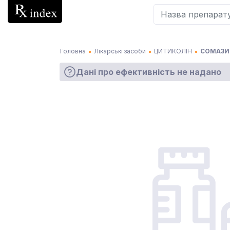
Головна
Лікарські засоби
ЦИТИКОЛІН
СОМАЗИН
Дані про ефективність не надано