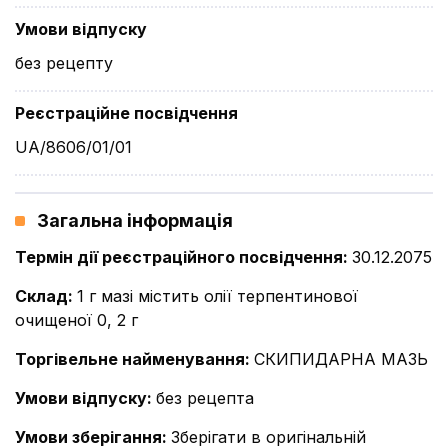
Умови відпуску
без рецепту
Реєстраційне посвідчення
UA/8606/01/01
Загальна інформація
Термін дії реєстраційного посвідчення
:
30.12.2075
Склад
:
1 г мазі містить олії терпентинової
очищеної 0, 2 г
Торгівельне найменування
:
СКИПИДАРНА МАЗЬ
Умови відпуску
:
без рецепта
Умови зберігання
:
Зберігати в оригінальній