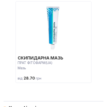
СКИПИДАРНА МАЗЬ
ПРАТ ФІТОФАРМ(UA)
Мазь
28.70
від
грн