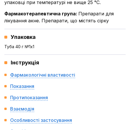
упаковці при температурі не вище 25 °С.
Фармакотерапевтична група
:
Препарати для
лікування акне. Препарати, що містять сірку
Упаковка
Туба 40 г №1x1
Інструкція
Фармакологічні властивості
Показання
Протипоказання
Взаємодія
Особливості застосування