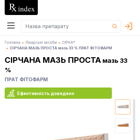
Головна
Лікарські засоби
СІРКА*
СІРЧАНА МАЗЬ ПРОСТА мазь 33 % ПРАТ ФІТОФАРМ
СІРЧАНА МАЗЬ ПРОСТА
мазь 33
%
ПРАТ ФІТОФАРМ
Ефективність доведено