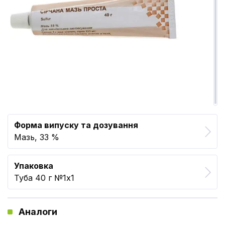
Форма випуску та дозування
Мазь, 33 %
Упаковка
Туба 40 г №1x1
Аналоги