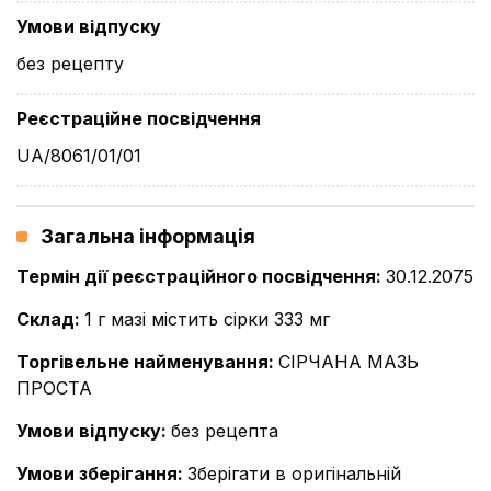
Умови відпуску
без рецепту
Реєстраційне посвідчення
UA/8061/01/01
Загальна інформація
Термін дії реєстраційного посвідчення
:
30.12.2075
Склад
:
1 г мазі містить сірки 333 мг
Торгівельне найменування
:
СІРЧАНА МАЗЬ
ПРОСТА
Умови відпуску
:
без рецепта
Умови зберігання
:
Зберігати в оригінальній