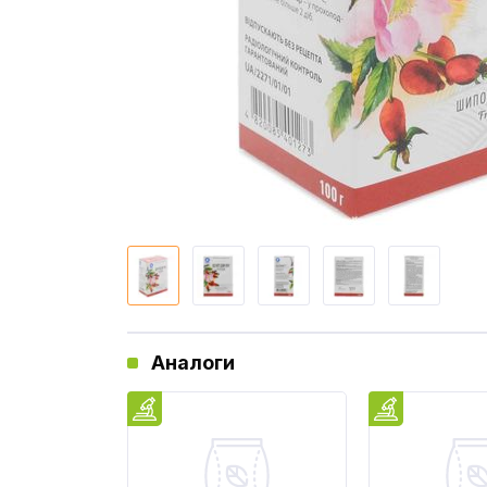
Аналоги