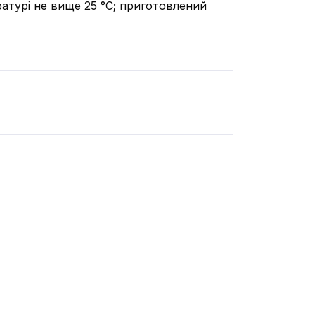
ратурі не вище 25 °С; приготовлений