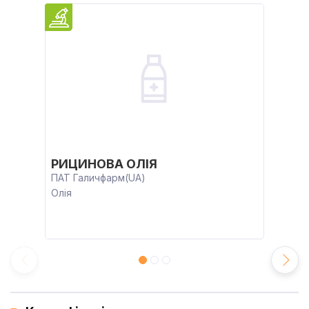
РИЦИНОВА ОЛІЯ
ПАТ Галичфарм(UA)
Олія