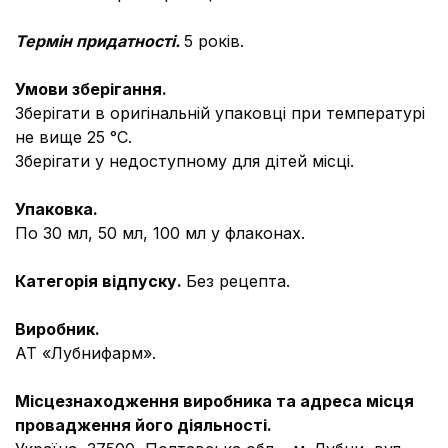
Термін придатності.
5 років.
Умови зберігання.
Зберігати в оригінальній упаковці при температурі
не вище 25 °С.
Зберігати у недоступному для дітей місці.
Упаковка.
По 30 мл, 50 мл, 100 мл у флаконах.
Категорія відпуску.
Без рецепта.
Виробник.
АТ «Лубнифарм».
Місцезнаходження виробника та адреса місця
провадження його діяльності.