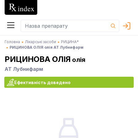
Головна
Лікарські засоби
РИЦИНА*
РИЦИНОВА ОЛІЯ олія АТ Лубнифарм
РИЦИНОВА ОЛІЯ
олія
АТ Лубнифарм
Ефективність доведено