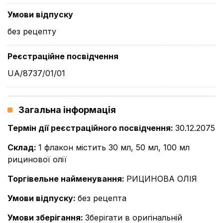
Умови відпуску
без рецепту
Реєстраційне посвідчення
UA/8737/01/01
Загальна інформація
Термін дії реєстраційного посвідчення
:
30.12.2075
Склад
:
1 флакон містить 30 мл, 50 мл, 100 мл
рицинової олії
Торгівельне найменування
:
РИЦИНОВА ОЛІЯ
Умови відпуску
:
без рецепта
Умови зберігання
:
Зберігати в оригінальній