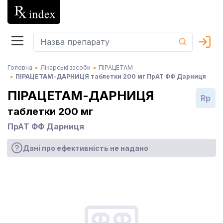
Головна
Лікарські засоби
ПІРАЦЕТАМ
ПІРАЦЕТАМ-ДАРНИЦЯ таблетки 200 мг ПрАТ ФФ Дарниця
ПІРАЦЕТАМ-ДАРНИЦЯ
Rp
таблетки 200 мг
ПрАТ ФФ Дарниця
Дані про ефективність не надано