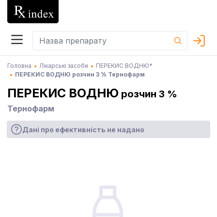
Головна
Лікарські засоби
ПЕРЕКИС ВОДНЮ*
ПЕРЕКИС ВОДНЮ розчин 3 % Тернофарм
ПЕРЕКИС ВОДНЮ
розчин 3 %
Тернофарм
Дані про ефективність не надано