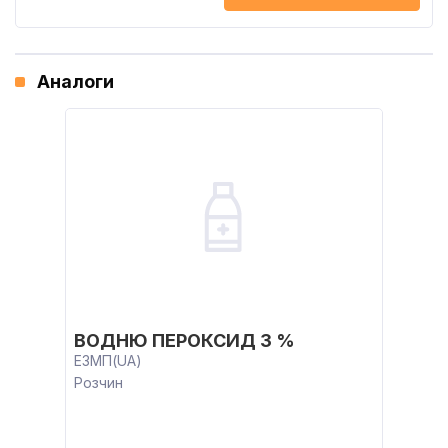
Аналоги
ВОДНЮ ПЕРОКСИД 3 %
ЕЗМП(UA)
Розчин