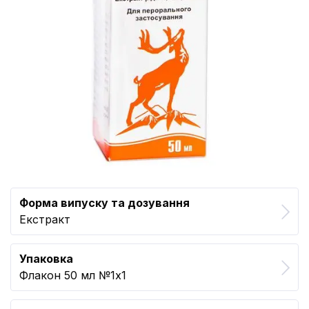
Форма випуску та дозування
Екстракт
Упаковка
Флакон 50 мл №1x1