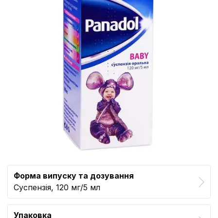
Форма випуску та дозування
Суспензія, 120 мг/5 мл
Упаковка