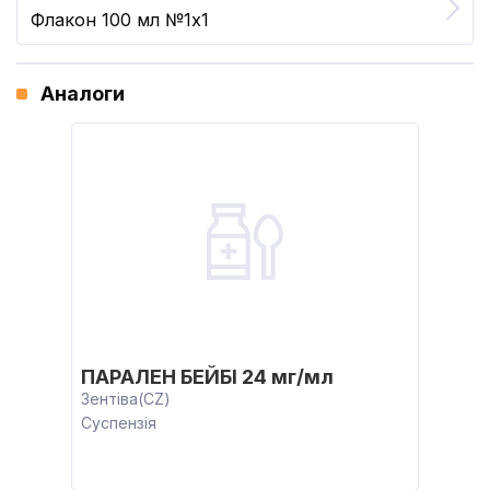
Флакон 100 мл №1x1
Аналоги
ПАРАЛЕН БЕЙБІ 24 мг/мл
Зентіва(CZ)
Суспензія