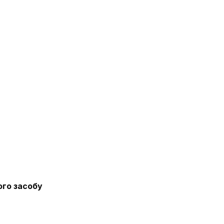
ого засобу