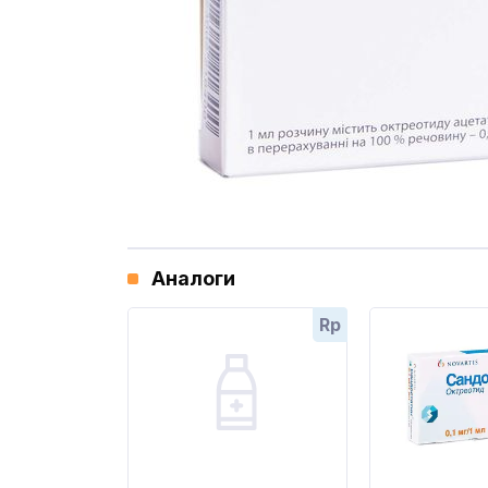
Аналоги
Rp