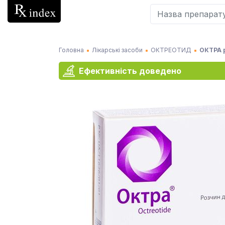
Головна
Лікарські засоби
ОКТРЕОТИД
ОКТРА р
Ефективність доведено