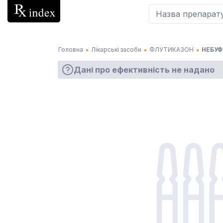
Головна
Лікарські засоби
ФЛУТИКАЗОН
НЕБУФ
Дані про ефективність не надано