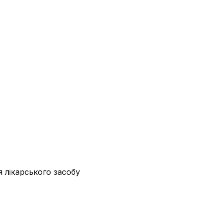
 лікарського засобу
;