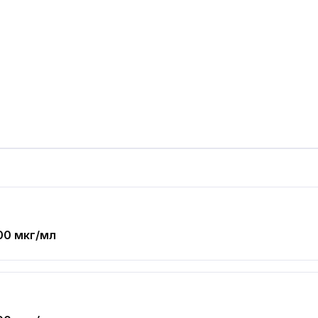
00 мкг/мл