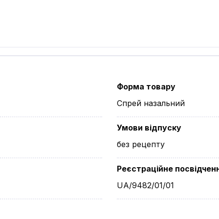
Форма товару
Спрей назальний
Умови відпуску
без рецепту
Реєстраційне посвідчен
UA/9482/01/01