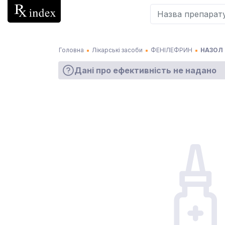
Головна
Лікарські засоби
ФЕНІЛЕФРИН
НАЗОЛ 
Дані про ефективність не надано