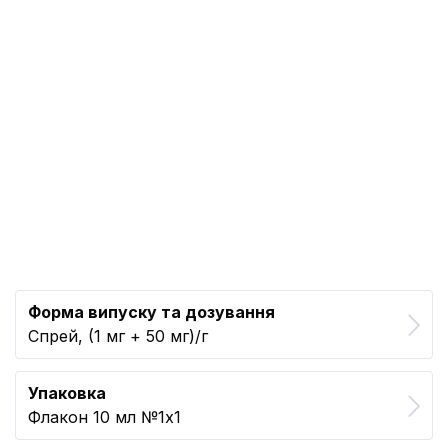
Форма випуску та дозування
Спрей, (1 мг + 50 мг)/г
Упаковка
Флакон 10 мл №1x1