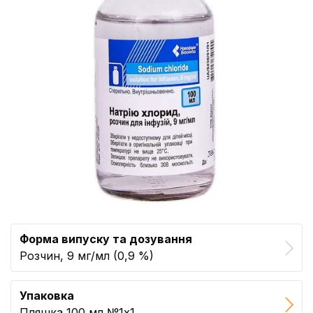
Форма випуску та дозування
Розчин, 9 мг/мл (0,9 %)
Упаковка
Пляшка 100 мл №1x1