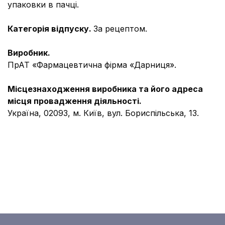
упаковки в пачці.
Категорія відпуску.
За рецептом.
Виробник.
ПрАТ «Фармацевтична фірма «Дарниця».
Місцезнаходження виробника та його адреса
місця провадження діяльності.
Україна, 02093, м. Київ, вул. Бориспiльська, 13.