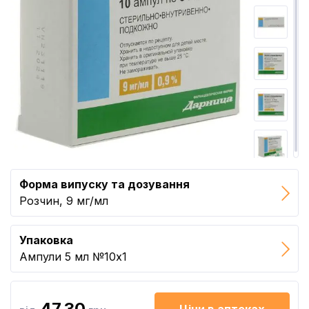
Форма випуску та дозування
Розчин, 9 мг/мл
Упаковка
Ампули 5 мл №10x1
47.30