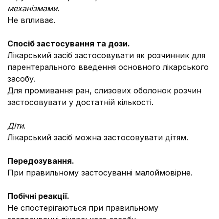
механізмами.
Не впливає.
Спосіб застосування та дози.
Лікарський засіб застосовувати як розчинник для
парентерального введення основного лікарського
засобу.
Для промивання ран, слизових оболонок розчин
застосовувати у достатній кількості.
Діти
.
Лікарський засіб можна застосовувати дітям.
Передозування.
При правильному застосуванні малоймовірне.
Побічні реакції.
Не спостерігаються при правильному