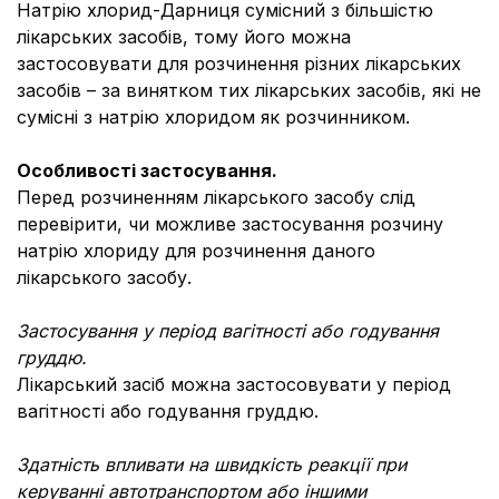
Натрію хлорид-Дарниця сумісний з більшістю
лікарських засобів, тому його можна
застосовувати для розчинення різних лікарських
засобів – за винятком тих лікарських засобів, які не
сумісні з натрію хлоридом як розчинником.
Особливості застосування.
Перед розчиненням лікарського засобу слід
перевірити, чи можливе застосування розчину
натрію хлориду для розчинення даного
лікарського засобу.
Застосування у період вагітності або годування
груддю.
Лікарський засіб можна застосовувати у період
вагітності або годування груддю.
Здатність впливати на швидкість реакції при
керуванні автотранспортом або іншими