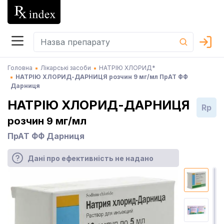
Головна
Лікарські засоби
НАТРІЮ ХЛОРИД*
НАТРІЮ ХЛОРИД-ДАРНИЦЯ розчин 9 мг/мл ПрАТ ФФ
Дарниця
НАТРІЮ ХЛОРИД-ДАРНИЦЯ
Rp
розчин 9 мг/мл
ПрАТ ФФ Дарниця
Дані про ефективність не надано