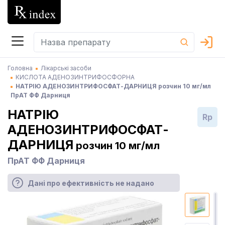
Головна
Лікарські засоби
КИСЛОТА АДЕНОЗИНТРИФОСФОРНА
НАТРІЮ АДЕНОЗИНТРИФОСФАТ-ДАРНИЦЯ розчин 10 мг/мл
ПрАТ ФФ Дарниця
НАТРІЮ
Rp
АДЕНОЗИНТРИФОСФАТ-
ДАРНИЦЯ
розчин 10 мг/мл
ПрАТ ФФ Дарниця
Дані про ефективність не надано