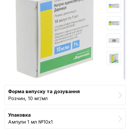
Форма випуску та дозування
Розчин, 10 мг/мл
Упаковка
Ампули 1 мл №10x1