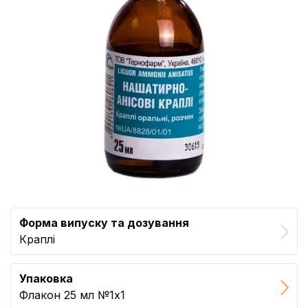
Форма випуску та дозування
Краплі
Упаковка
Флакон 25 мл №1x1