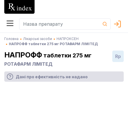
Головна
Лікарські засоби
НАПРОКСЕН
НАПРОФФ таблетки 275 мг РОТАФАРМ ЛІМІТЕД
НАПРОФФ
таблетки 275 мг
Rp
РОТАФАРМ ЛІМІТЕД
Дані про ефективність не надано