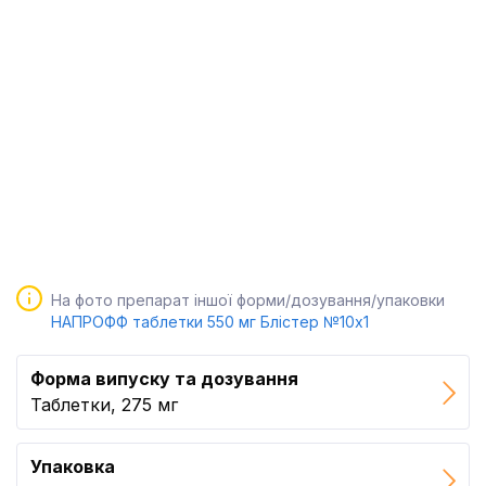
На фото препарат іншої форми/дозування/упаковки
НАПРОФФ таблетки 550 мг Блістер №10x1
Форма випуску та дозування
Таблетки, 275 мг
Упаковка