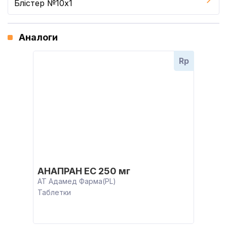
Блістер №10x1
Аналоги
Rp
АНАПРАН ЕС 250 мг
АТ Адамед Фарма(PL)
Таблетки