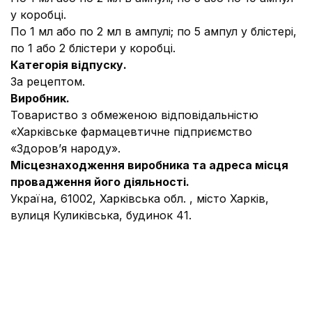
у коробці.
По 1 мл або по 2 мл в ампулі; по 5 ампул у блістері,
по 1 або 2 блістери у коробці.
Категорія відпуску.
За рецептом.
Виробник.
Товариство з обмеженою відповідальністю
«Харківське фармацевтичне підприємство
«Здоров’я народу».
Місцезнаходження виробника та адреса місця
провадження його діяльності.
Україна, 61002, Харківська обл. , місто Харків,
вулиця Куликівська, будинок 41.