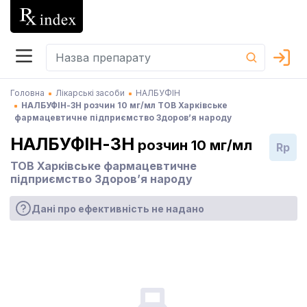
Головна
Лікарські засоби
НАЛБУФІН
НАЛБУФІН-ЗН розчин 10 мг/мл ТОВ Харківське
фармацевтичне підприємство Здоров’я народу
НАЛБУФІН-ЗН
розчин 10 мг/мл
Rp
ТОВ Харківське фармацевтичне
підприємство Здоров’я народу
Дані про ефективність не надано