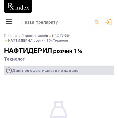
Головна
Лікарські засоби
НАФТИФІН
НАФТИДЕРИЛ розчин 1 % Технолог
НАФТИДЕРИЛ
розчин 1 %
Технолог
Дані про ефективність не надано