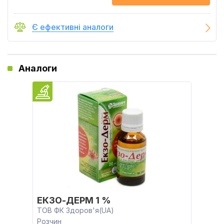
Є ефективні аналоги
Аналоги
ЕКЗО-ДЕРМ 1 %
ТОВ ФК Здоров'я(UA)
Розчин