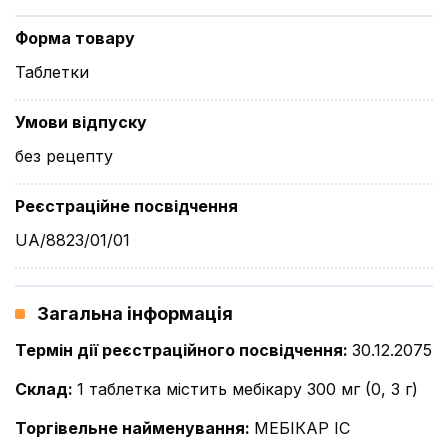
Форма товару
Таблетки
Умови відпуску
без рецепту
Реєстраційне посвідчення
UA/8823/01/01
Загальна інформація
Термін дії реєстраційного посвідчення
:
30.12.2075
Склад
:
1 таблетка містить мебікару 300 мг (0, 3 г)
Торгівельне найменування
:
МЕБІКАР ІС