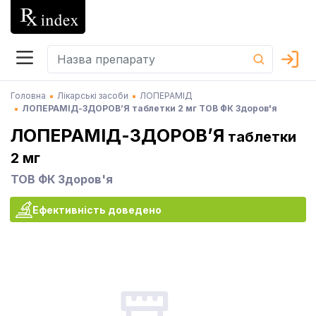
Головна
Лікарські засоби
ЛОПЕРАМІД
ЛОПЕРАМІД-ЗДОРОВ’Я таблетки 2 мг ТОВ ФК Здоров'я
ЛОПЕРАМІД-ЗДОРОВ’Я
таблетки
2 мг
ТОВ ФК Здоров'я
Ефективність доведено